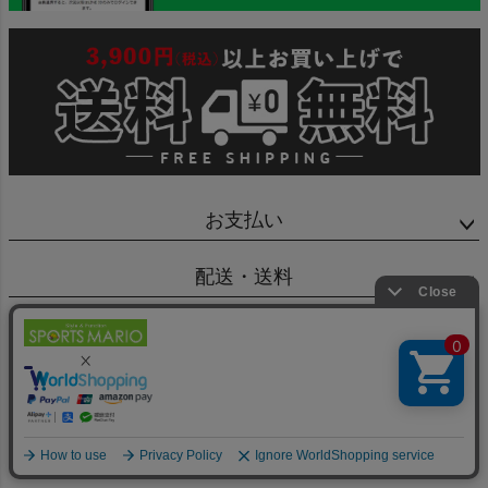
お支払い
配送・送料
返品・交換
お問合せ先
カテゴリー