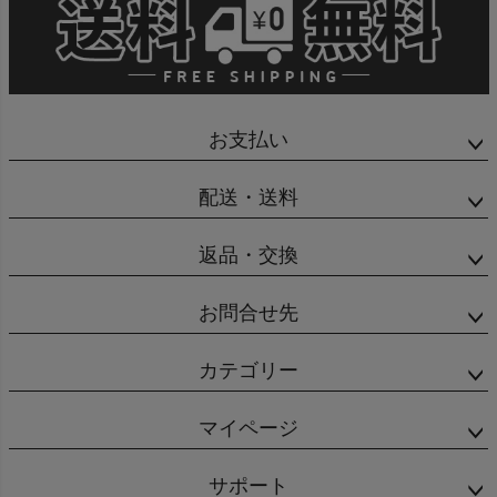
お支払い
配送・送料
返品・交換
お問合せ先
カテゴリー
マイページ
サポート