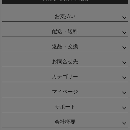
お支払い
配送・送料
返品・交換
お問合せ先
カテゴリー
マイページ
サポート
会社概要