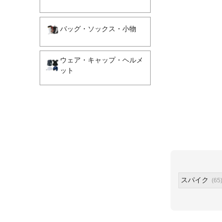
バッグ・ソックス・小物
ウェア・キャップ・ヘルメ
ット
スパイク
(65