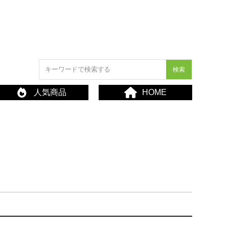
検索
人気商品
HOME