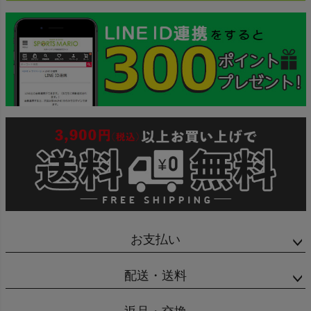
お支払い
配送・送料