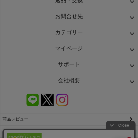
返品・交換
お問合せ先
カテゴリー
マイページ
サポート
会社概要
商品レビュー
会社概要（HP）