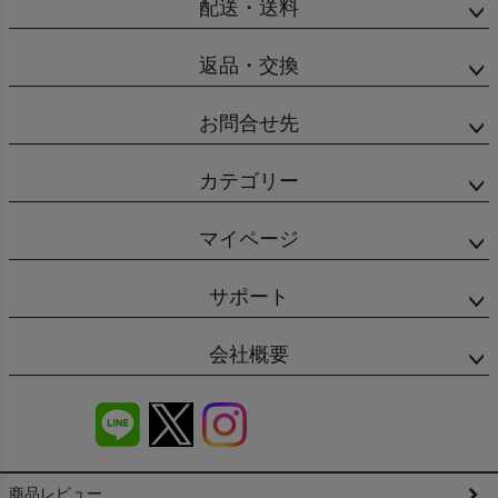
配送・送料
返品・交換
お問合せ先
カテゴリー
マイページ
サポート
会社概要
商品レビュー