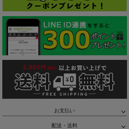
お支払い
配送・送料