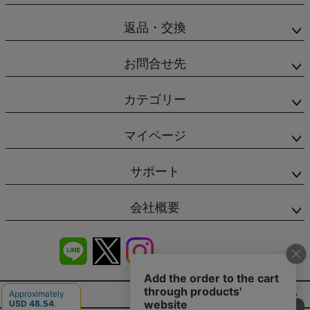
返品・交換
お問合せ先
カテゴリー
マイページ
サポート
会社概要
商品レビュー