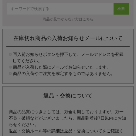
検索
商品が見つからない方はこちら
在庫切れ商品の入荷お知らせメールについて
再入荷お知らせボタンを押下して、メールアドレスを登録
してください。
商品が入荷した際にメールでお知らせいたします。
商品の入荷やご注文を確定するものではありません。
返品・交換について
商品の品質につきましては、万全を期しておりますが、万一
不良・破損などがございましたら、商品到着後7日以内にお知
らせください。
返品・交換ルール等の詳細は
返品・交換について
をご確認く