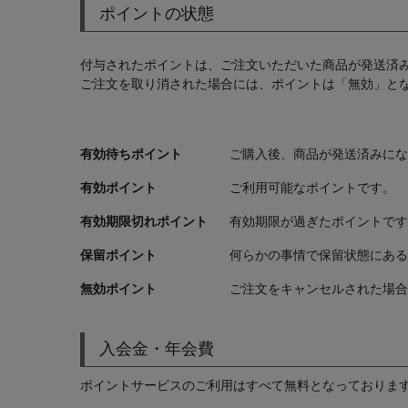
ポイントの状態
付与されたポイントは、ご注文いただいた商品が発送済
ご注文を取り消された場合には、ポイントは「無効」と
有効待ちポイント
ご購入後、商品が発送済みにな
有効ポイント
ご利用可能なポイントです。
有効期限切れポイント
有効期限が過ぎたポイントです
保留ポイント
何らかの事情で保留状態にある
無効ポイント
ご注文をキャンセルされた場合
入会金・年会費
ポイントサービスのご利用はすべて無料となっておりま