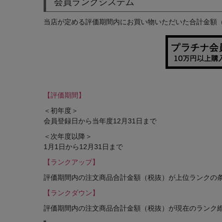
会員ランクシステム
当店が定める評価期間内にお買い物いただいた合計金額
【評価期間】
＜初年度＞
会員登録日から当年度12月31日まで
＜次年度以降＞
1月1日から12月31日まで
【ランクアップ】
評価期間内の注文商品合計金額（税抜）が上位ランクの
【ランクダウン】
評価期間内の注文商品合計金額（税抜）が現在のランク