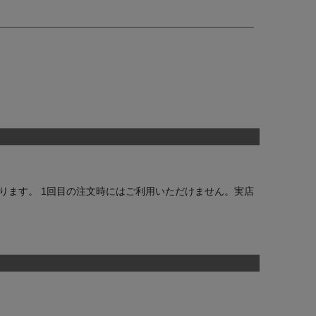
ります。 1回目の注文時にはご利用いただけません。実店