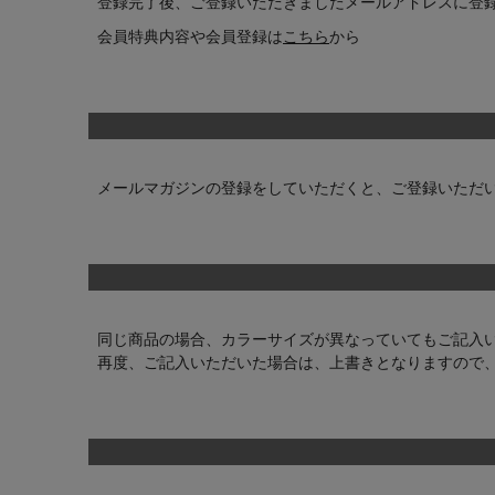
登録完了後、ご登録いただきましたメールアドレスに登
会員特典内容や会員登録は
こちら
から
メールマガジンの登録をしていただくと、ご登録いただ
同じ商品の場合、カラーサイズが異なっていてもご記入
再度、ご記入いただいた場合は、上書きとなりますので