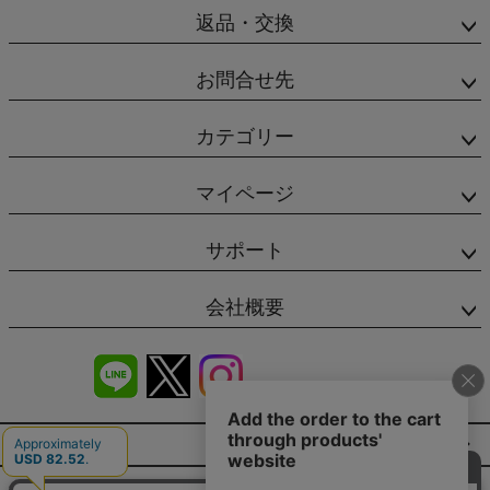
返品・交換
お問合せ先
カテゴリー
マイページ
サポート
会社概要
商品レビュー
会社概要（HP）