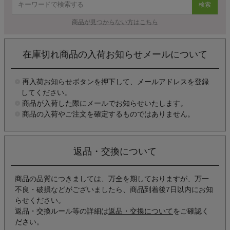
検索
商品が見つからない方はこちら
在庫切れ商品の入荷お知らせメールについて
再入荷お知らせボタンを押下して、メールアドレスを登録
してください。
商品が入荷した際にメールでお知らせいたします。
商品の入荷やご注文を確定するものではありません。
返品・交換について
商品の品質につきましては、万全を期しておりますが、万一
不良・破損などがございましたら、商品到着後7日以内にお知
らせください。
返品・交換ルール等の詳細は
返品・交換について
をご確認く
ださい。