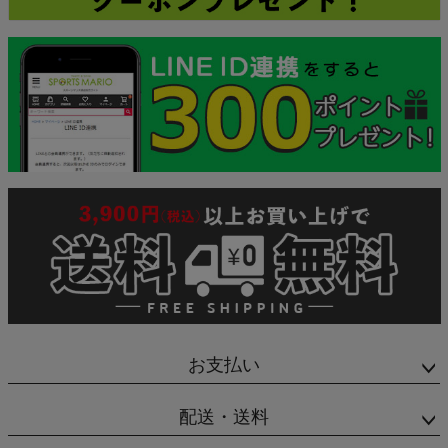
お支払い
配送・送料