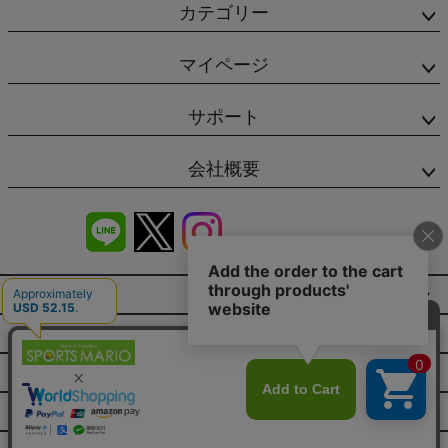
カテゴリー
マイページ
サポート
会社概要
商品レビュー
会社概要（HP）
店舗情報
特定商取引法に基づく表示