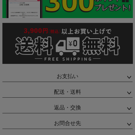
お支払い
配送・送料
返品・交換
お問合せ先