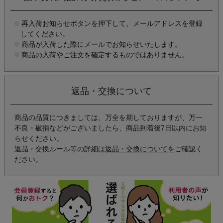
再入荷お知らせボタンを押下して、メールアドレスを登録
してください。
商品が入荷した際にメールでお知らせいたします。
商品の入荷やご注文を確定するものではありません。
返品・交換について
商品の品質につきましては、万全を期しておりますが、万一
不良・破損などがございましたら、商品到着後7日以内にお知
らせください。
返品・交換ルール等の詳細は
返品・交換について
をご確認く
ださい。