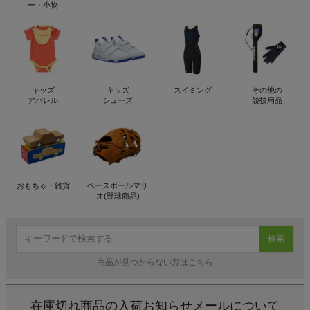
ー・小物
キッズ
キッズ
スイミング
その他の
アパレル
シューズ
競技用品
おもちゃ・雑貨
ベースボールマリ
オ(野球商品)
検索
商品が見つからない方はこちら
在庫切れ商品の入荷お知らせメールについて