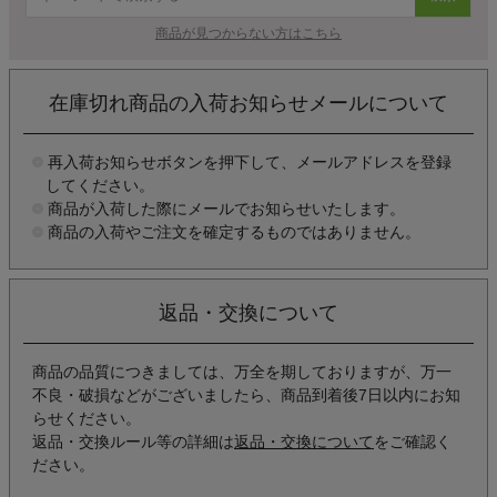
商品が見つからない方はこちら
在庫切れ商品の入荷お知らせメールについて
再入荷お知らせボタンを押下して、メールアドレスを登録
してください。
商品が入荷した際にメールでお知らせいたします。
商品の入荷やご注文を確定するものではありません。
返品・交換について
商品の品質につきましては、万全を期しておりますが、万一
不良・破損などがございましたら、商品到着後7日以内にお知
らせください。
返品・交換ルール等の詳細は
返品・交換について
をご確認く
ださい。