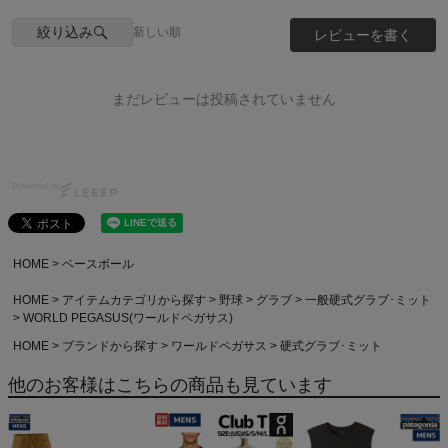
絞り込み
新しい順
レビューを書く
まだレビューは投稿されていません
Powered by
HOME
ベースボール
HOME
アイテムカテゴリから探す
野球
グラブ
一般硬式グラブ･ミット
WORLD PEGASUS(ワールドペガサス)
HOME
ブランドから探す
ワールドペガサス
硬式グラブ･ミット
他のお客様はこちらの商品も見ています