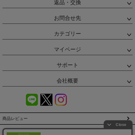
返品・交換
お問合せ先
カテゴリー
マイページ
サポート
会社概要
商品レビュー
会社概要（HP）