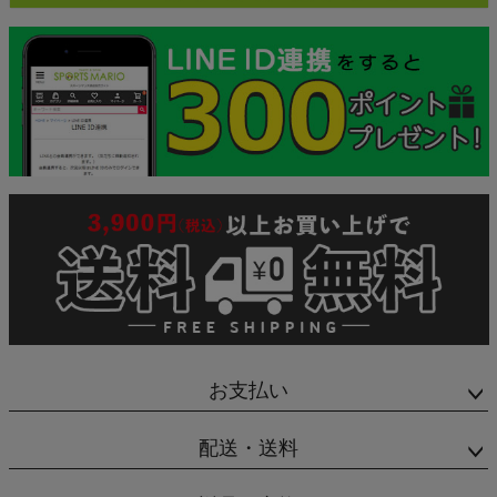
お支払い
配送・送料