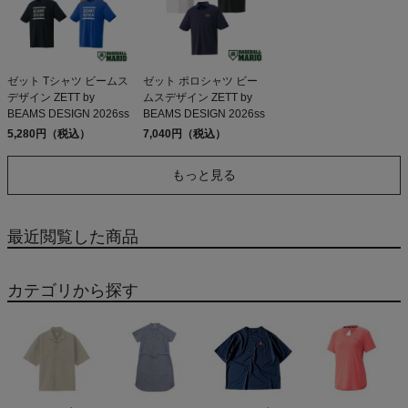
ゼット Tシャツ ビームス
ゼット ポロシャツ ビー
デザイン ZETT by
ムスデザイン ZETT by
BEAMS DESIGN 2026ss
BEAMS DESIGN 2026ss
5,280円（税込）
7,040円（税込）
もっと見る
最近閲覧した商品
カテゴリから探す