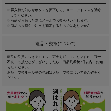
再入荷お知らせボタンを押下して、メールアドレスを登録
してください。
商品が入荷した際にメールでお知らせいたします。
商品の入荷やご注文を確定するものではありません。
返品・交換について
商品の品質につきましては、万全を期しておりますが、万一
不良・破損などがございましたら、商品到着後7日以内にお知
らせください。
返品・交換ルール等の詳細は
返品・交換について
をご確認く
ださい。