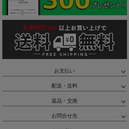
お支払い
配送・送料
返品・交換
お問合せ先