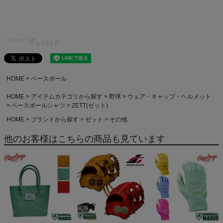
Powered by
HOME
ベースボール
HOME
アイテムカテゴリから探す
野球
ウェア・キャップ・ヘルメット
ベースボールシャツ
ZETT(ゼット)
HOME
ブランドから探す
ゼット
その他
他のお客様はこちらの商品も見ています