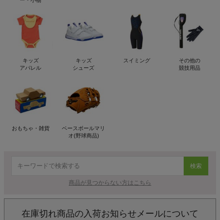
ー・小物
キッズ
キッズ
スイミング
その他の
アパレル
シューズ
競技用品
おもちゃ・雑貨
ベースボールマリ
オ(野球商品)
検索
商品が見つからない方はこちら
在庫切れ商品の入荷お知らせメールについて