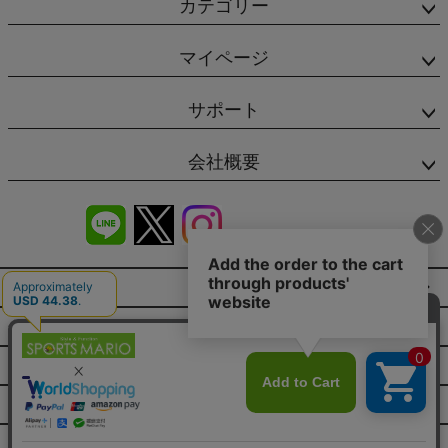
カテゴリー
マイページ
サポート
会社概要
商品レビュー
会社概要（HP）
店舗情報
特定商取引法に基づく表示
プライバシーポリシー