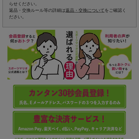
らせください。
返品・交換ルール等の詳細は
返品・交換について
をご確認く
ださい。