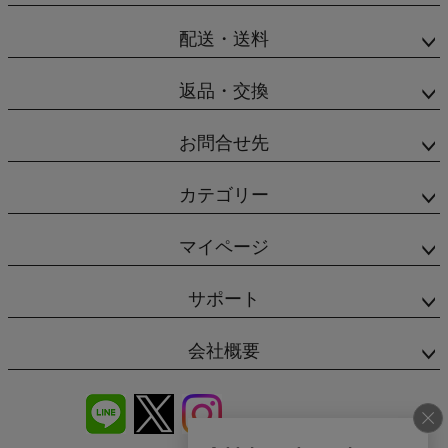
配送・送料
返品・交換
お問合せ先
カテゴリー
マイページ
サポート
会社概要