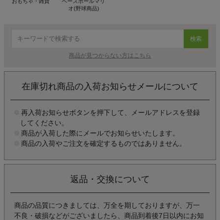
おもちゃ・雑貨
ベースボールマリ
オ(野球商品)
検索
商品が見つからない方はこちら
在庫切れ商品の入荷お知らせメールについて
再入荷お知らせボタンを押下して、メールアドレスを登録
してください。
商品が入荷した際にメールでお知らせいたします。
商品の入荷やご注文を確定するものではありません。
返品・交換について
商品の品質につきましては、万全を期しておりますが、万一
不良・破損などがございましたら、商品到着後7日以内にお知