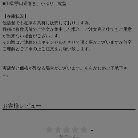
■仕様/手口逆巻き、小ぶり、縦型
【在庫状況】
他店舗でも在庫を共有し販売しております為、
極稀に複数店舗でご注文が集中した場合、ご注文完了後でもご用意
が出来ない場合がございます。
その際はご連絡の上キャンセルとさせて頂く事がございますが何卒
ご理解とご了承の上ご注文をお願い致します。
実店舗と価格が異なる場合がございます。あらかじめご了承下さ
い。
お客様レビュー
-
0
人のレビュー