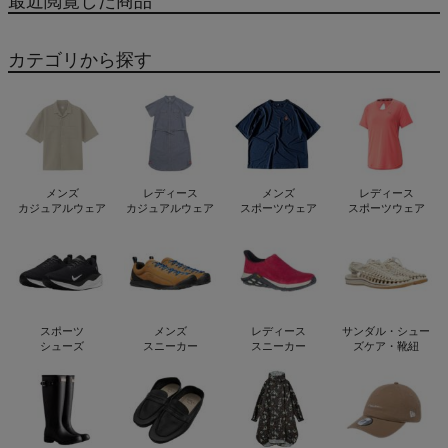
最近閲覧した商品
カテゴリから探す
メンズ
レディース
メンズ
レディース
カジュアルウェア
カジュアルウェア
スポーツウェア
スポーツウェア
スポーツ
メンズ
レディース
サンダル・シュー
シューズ
スニーカー
スニーカー
ズケア・靴紐