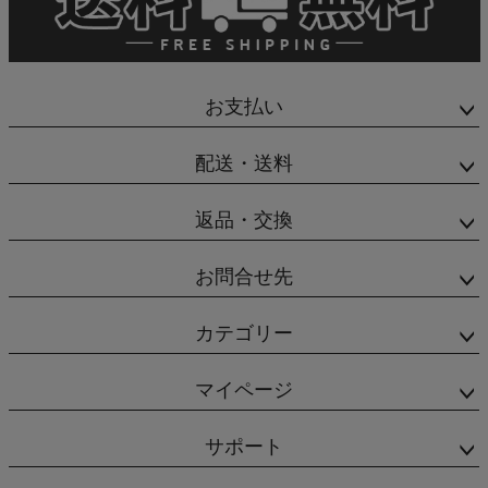
お支払い
配送・送料
返品・交換
お問合せ先
カテゴリー
マイページ
サポート