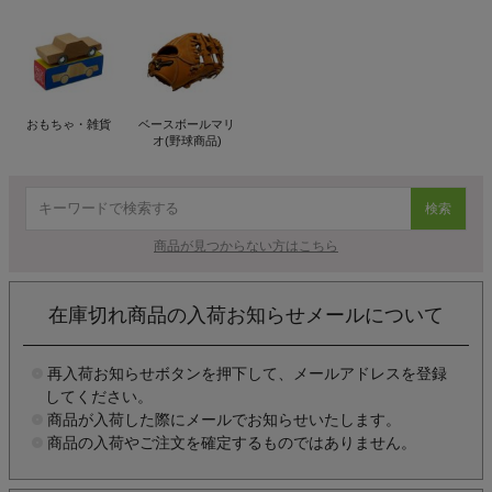
おもちゃ・雑貨
ベースボールマリ
オ(野球商品)
検索
商品が見つからない方はこちら
在庫切れ商品の入荷お知らせメールについて
再入荷お知らせボタンを押下して、メールアドレスを登録
してください。
商品が入荷した際にメールでお知らせいたします。
商品の入荷やご注文を確定するものではありません。