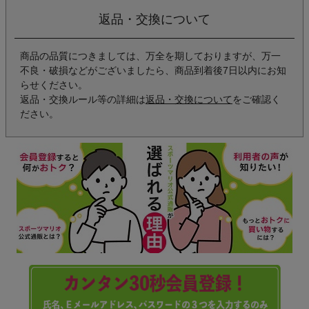
返品・交換について
商品の品質につきましては、万全を期しておりますが、万一
不良・破損などがございましたら、商品到着後7日以内にお知
らせください。
返品・交換ルール等の詳細は
返品・交換について
をご確認く
ださい。