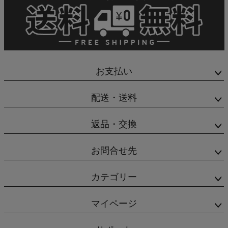
お支払い
配送・送料
返品・交換
お問合せ先
カテゴリー
マイページ