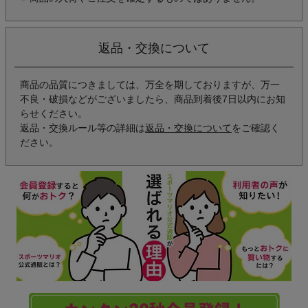
返品・交換について
商品の品質につきましては、万全を期しておりますが、万一
不良・破損などがございましたら、商品到着後7日以内にお知
らせください。
返品・交換ルール等の詳細は
返品・交換について
をご確認く
ださい。