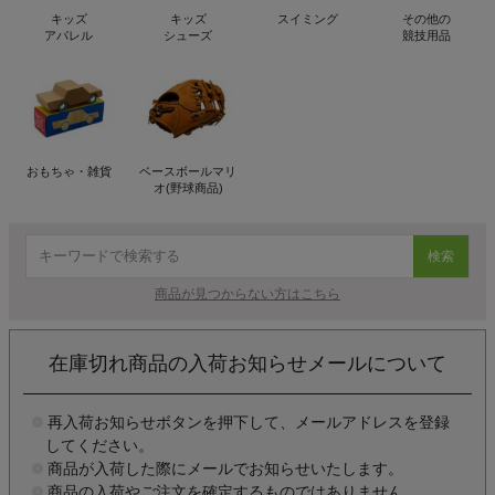
キッズ
キッズ
スイミング
その他の
アパレル
シューズ
競技用品
おもちゃ・雑貨
ベースボールマリ
オ(野球商品)
検索
商品が見つからない方はこちら
在庫切れ商品の入荷お知らせメールについて
再入荷お知らせボタンを押下して、メールアドレスを登録
してください。
商品が入荷した際にメールでお知らせいたします。
商品の入荷やご注文を確定するものではありません。