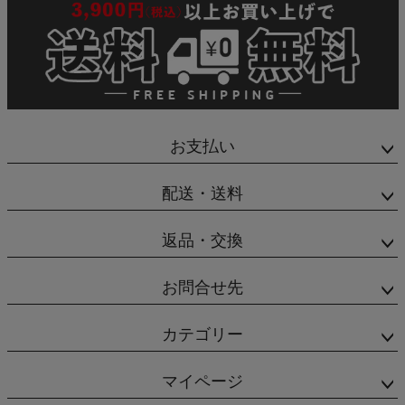
お支払い
配送・送料
返品・交換
お問合せ先
カテゴリー
マイページ