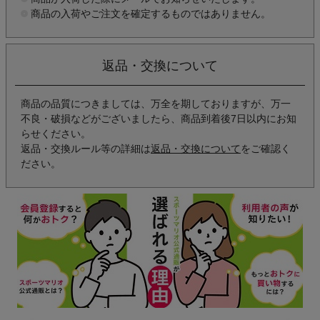
商品の入荷やご注文を確定するものではありません。
返品・交換について
商品の品質につきましては、万全を期しておりますが、万一
不良・破損などがございましたら、商品到着後7日以内にお知
らせください。
返品・交換ルール等の詳細は
返品・交換について
をご確認く
ださい。