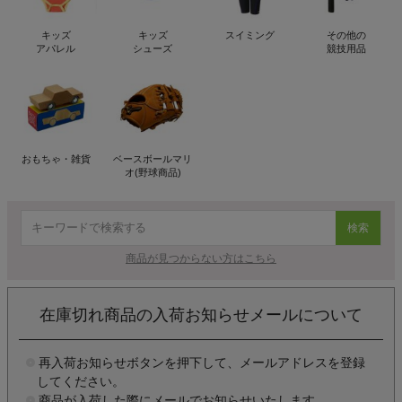
キッズ
キッズ
スイミング
その他の
アパレル
シューズ
競技用品
おもちゃ・雑貨
ベースボールマリ
オ(野球商品)
検索
商品が見つからない方はこちら
在庫切れ商品の入荷お知らせメールについて
再入荷お知らせボタンを押下して、メールアドレスを登録
してください。
商品が入荷した際にメールでお知らせいたします。