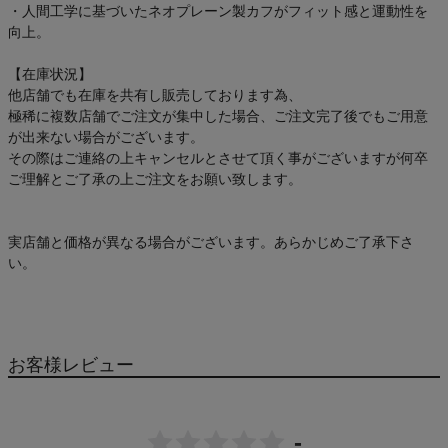
・人間工学に基づいたネオプレーン製カフがフィット感と運動性を
向上。
【在庫状況】
他店舗でも在庫を共有し販売しております為、
極稀に複数店舗でご注文が集中した場合、ご注文完了後でもご用意
が出来ない場合がございます。
その際はご連絡の上キャンセルとさせて頂く事がございますが何卒
ご理解とご了承の上ご注文をお願い致します。
実店舗と価格が異なる場合がございます。あらかじめご了承下さ
い。
お客様レビュー
-