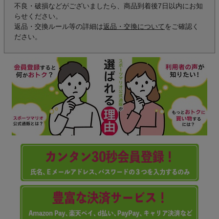
不良・破損などがございましたら、商品到着後7日以内にお知
らせください。
返品・交換ルール等の詳細は
返品・交換について
をご確認く
ださい。