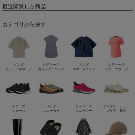
20881 20793 20887
最近閲覧した商品
カテゴリから探す
メンズ
レディース
メンズ
レディース
カジュアルウェア
カジュアルウェア
スポーツウェア
スポーツウェア
スポーツ
メンズ
レディース
サンダル・シュー
シューズ
スニーカー
スニーカー
ズケア・靴紐