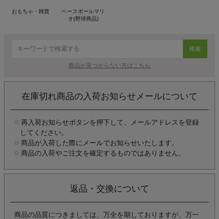
おもちゃ・雑貨
ベースボールマリ
オ(野球商品)
検索
商品が見つからない方はこちら
在庫切れ商品の入荷お知らせメールについて
再入荷お知らせボタンを押下して、メールアドレスを登録
してください。
商品が入荷した際にメールでお知らせいたします。
商品の入荷やご注文を確定するものではありません。
返品・交換について
商品の品質につきましては、万全を期しておりますが、万一