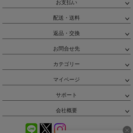
お支払い
配送・送料
返品・交換
お問合せ先
カテゴリー
マイページ
サポート
会社概要