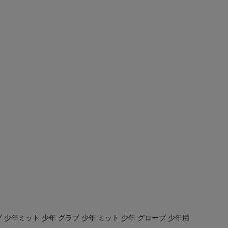
少年ミット 少年 グラブ 少年 ミット 少年 グローブ 少年用