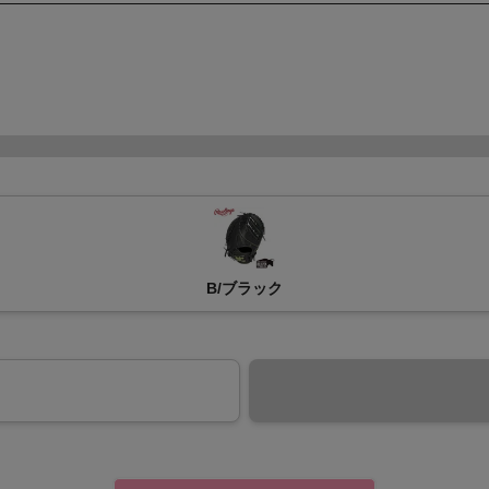
B/ブラック