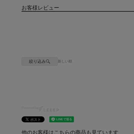
お客様レビュー
絞り込み
新しい順
Powered by
他のお客様はこちらの商品も見ています