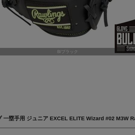
B/ブラック
 ジュニア EXCEL ELITE Wizard #02 M3W Ra