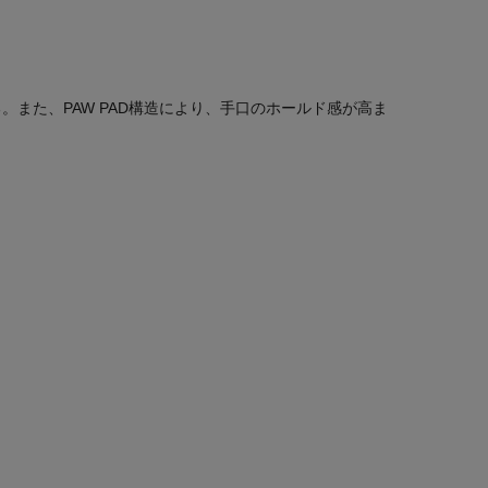
また、PAW PAD構造により、手口のホールド感が高ま