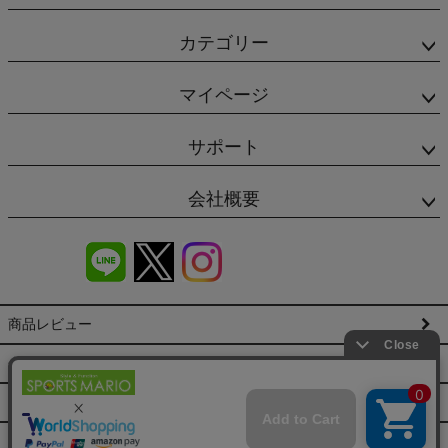
カテゴリー
マイページ
サポート
会社概要
商品レビュー
会社概要（HP）
店舗情報
特定商取引法に基づく表示