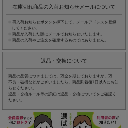
在庫切れ商品の入荷お知らせメールについて
再入荷お知らせボタンを押下して、メールアドレスを登録
してください。
商品が入荷した際にメールでお知らせいたします。
商品の入荷やご注文を確定するものではありません。
返品・交換について
商品の品質につきましては、万全を期しておりますが、万一
不良・破損などがございましたら、商品到着後7日以内にお知
らせください。
返品・交換ルール等の詳細は
返品・交換について
をご確認く
ださい。