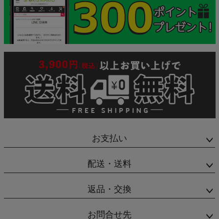
お支払い
配送・送料
返品・交換
お問合せ先