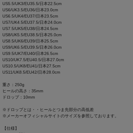
US5.5/UK3/EU35.5/日本22.5cm
US6/UK3.5/EU36/日本23.0cm
US6.5/UK4/EU37/日本23.5cm
US7/UK4.5/EU37.5/日本24.0cm
US7.5/UK5/EU38/日本24.5cm
US8/UK5.5/EU38.5/日本25.0cm
US8.5/UK6/EU39/日本25.5cm
US9/UK6.5/EU39.5/日本26.0cm
US9.5/UK7/EU40/日本26.5cm
US10/UK7.5/EU40.5/日本27.0cm
US10.5/UK8/EU41/日本27.5cm
US11/UK8.5/EU42/日本28.0cm
重さ：250g
ヒールの高さ：35mm
ドロップ：10mm
※ドロップとは・・ヒールとつま先部分の高低差
※メーカーオフィシャルサイトのサイズを参照しております。
【仕様】