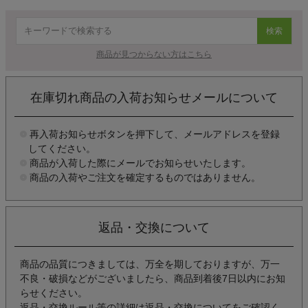
検索
商品が見つからない方はこちら
在庫切れ商品の入荷お知らせメールについて
再入荷お知らせボタンを押下して、メールアドレスを登録
してください。
商品が入荷した際にメールでお知らせいたします。
商品の入荷やご注文を確定するものではありません。
返品・交換について
商品の品質につきましては、万全を期しておりますが、万一
不良・破損などがございましたら、商品到着後7日以内にお知
らせください。
返品・交換ルール等の詳細は
返品・交換について
をご確認く