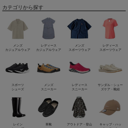
カテゴリから探す
メンズ
レディース
メンズ
レディース
カジュアルウェア
カジュアルウェア
スポーツウェア
スポーツウェア
スポーツ
メンズ
レディース
サンダル・シュー
シューズ
スニーカー
スニーカー
ズケア・靴紐
レイン
革靴
アウトドア・登山
キャップ・ハッ