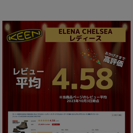
ご利用ガイド
クーポン一覧
商品レビュー
プロテイン・サプリメントまとめ買い
アウトレットセール
スタッフコーディネート
スタッフブログ