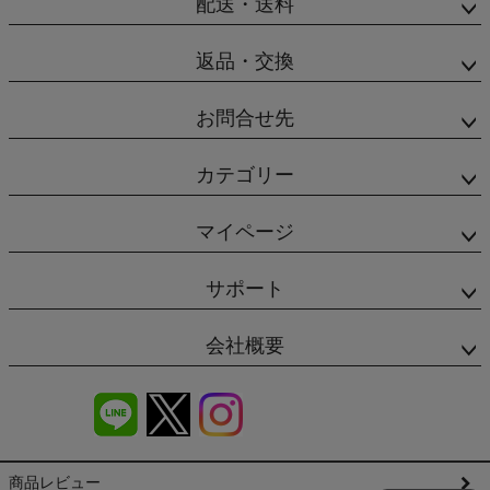
配送・送料
返品・交換
お問合せ先
カテゴリー
マイページ
サポート
会社概要
商品レビュー