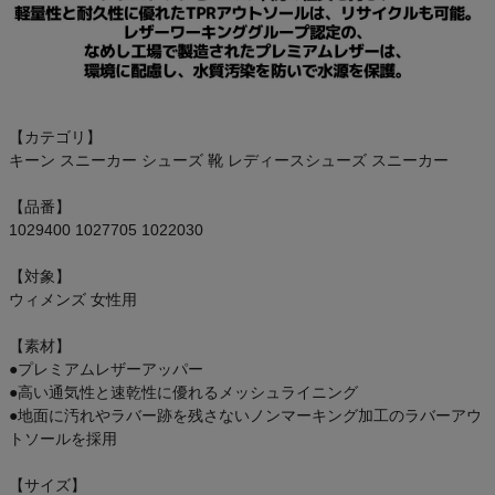
【カテゴリ】
キーン スニーカー シューズ 靴 レディースシューズ スニーカー
【品番】
1029400 1027705 1022030
【対象】
ウィメンズ 女性用
【素材】
●プレミアムレザーアッパー
●高い通気性と速乾性に優れるメッシュライニング
●地面に汚れやラバー跡を残さないノンマーキング加工のラバーアウ
トソールを採用
【サイズ】