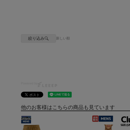
絞り込み
新しい順
Powered by
他のお客様はこちらの商品も見ています