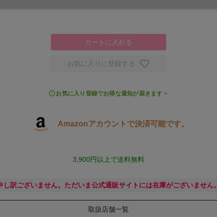
カートに入れる
お気に入りに登録する
お気に入り登録でお得な通知が届きます
Amazonアカウントで決済可能です。
3,900円以上で送料無料
申し訳ございません。ただいま公式通販サイトには在庫がございません
取扱店舗一覧