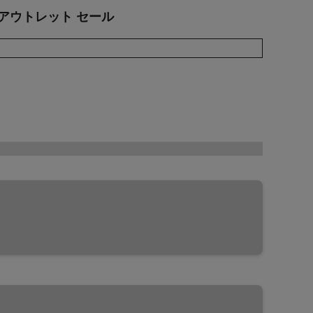
 アウトレット セール