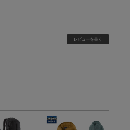
レビューを書く