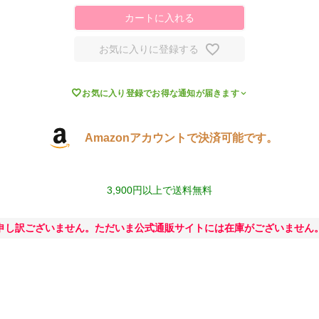
カートに入れる
お気に入りに登録する

お気に入り登録でお得な通知が届きます
Amazonアカウントで決済可能です。
3,900円以上で送料無料
申し訳ございません。ただいま公式通販サイトには在庫がございません