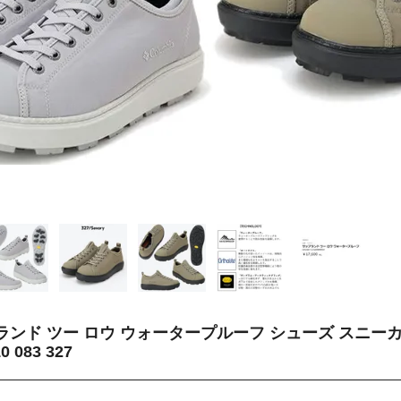
ンド ツー ロウ ウォータープルーフ シューズ スニーカ
 083 327