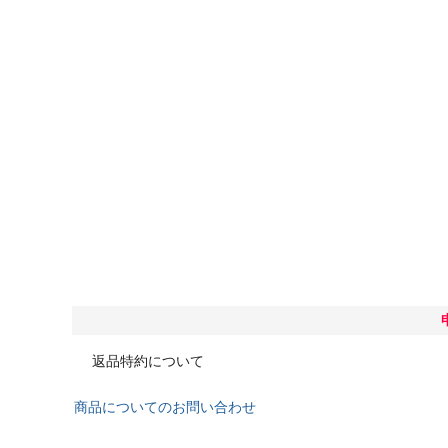
返品特約について
商品についてのお問い合わせ