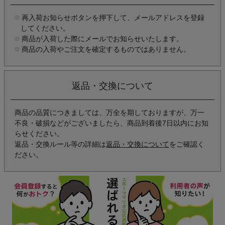
再入荷お知らせボタンを押下して、メールアドレスを登録
してください。
商品が入荷した際にメールでお知らせいたします。
商品の入荷やご注文を確定するものではありません。
返品・交換について
商品の品質につきましては、万全を期しておりますが、万一
不良・破損などがございましたら、商品到着後7日以内にお知
らせください。
返品・交換ルール等の詳細は
返品・交換について
をご確認く
ださい。