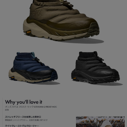
ご利用ガイド
クーポン一覧
商品レビュー
プロテイン・サプリメントまとめ買い
アウトレットセール
スタッフコーディネート
スタッフブログ