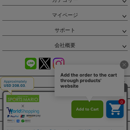
カテゴリー
マイページ
サポート
会社概要
商品レビュー
会社概要（HP）
店舗情報
特定商取引法に基づく表示
プライバシーポリシー