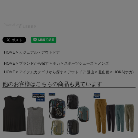
Powered by
HOME
カジュアル・アウトドア
HOME
ブランドから探す
ホカ
スポーツシューズ
メンズ
HOME
アイテムカテゴリから探す
アウトドア 登山
登山靴
HOKA(ホカ)
他のお客様はこちらの商品も見ています