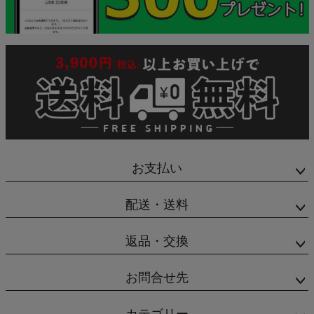
お支払い
配送・送料
返品・交換
お問合せ先