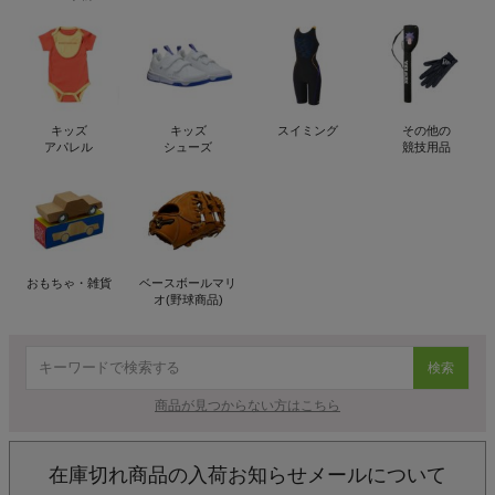
キッズ
キッズ
スイミング
その他の
アパレル
シューズ
競技用品
おもちゃ・雑貨
ベースボールマリ
オ(野球商品)
検索
商品が見つからない方はこちら
在庫切れ商品の入荷お知らせメールについて