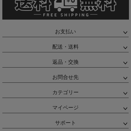
お支払い
配送・送料
返品・交換
お問合せ先
カテゴリー
マイページ
サポート