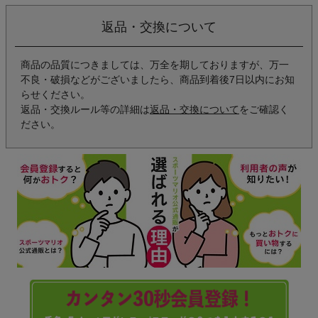
返品・交換について
商品の品質につきましては、万全を期しておりますが、万一
不良・破損などがございましたら、商品到着後7日以内にお知
らせください。
返品・交換ルール等の詳細は
返品・交換について
をご確認く
ださい。