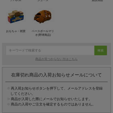
アパレル
シューズ
競技用品
おもちゃ・雑貨
ベースボールマリ
オ(野球商品)
検索
商品が見つからない方はこちら
在庫切れ商品の入荷お知らせメールについて
再入荷お知らせボタンを押下して、メールアドレスを登録
してください。
商品が入荷した際にメールでお知らせいたします。
商品の入荷やご注文を確定するものではありません。