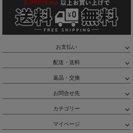
お支払い
配送・送料
返品・交換
お問合せ先
カテゴリー
マイページ