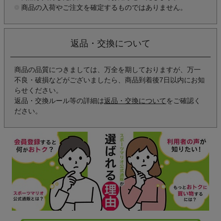
商品の入荷やご注文を確定するものではありません。
返品・交換について
商品の品質につきましては、万全を期しておりますが、万一
不良・破損などがございましたら、商品到着後7日以内にお知
らせください。
返品・交換ルール等の詳細は
返品・交換について
をご確認く
ださい。