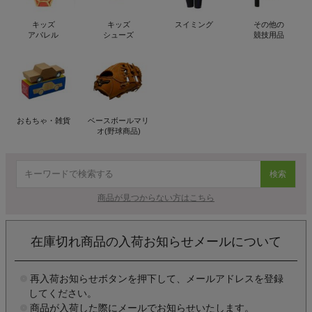
キッズ
キッズ
スイミング
その他の
アパレル
シューズ
競技用品
おもちゃ・雑貨
ベースボールマリ
オ(野球商品)
検索
商品が見つからない方はこちら
在庫切れ商品の入荷お知らせメールについて
再入荷お知らせボタンを押下して、メールアドレスを登録
してください。
商品が入荷した際にメールでお知らせいたします。