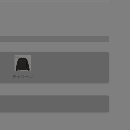
チャコール