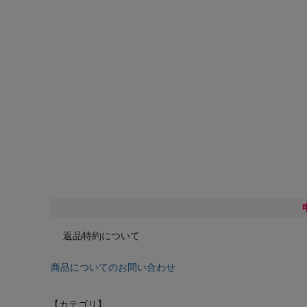
返品特約について
商品についてのお問い合わせ
【カテゴリ】