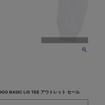
O BASIC L/S TEE アウトレット セール