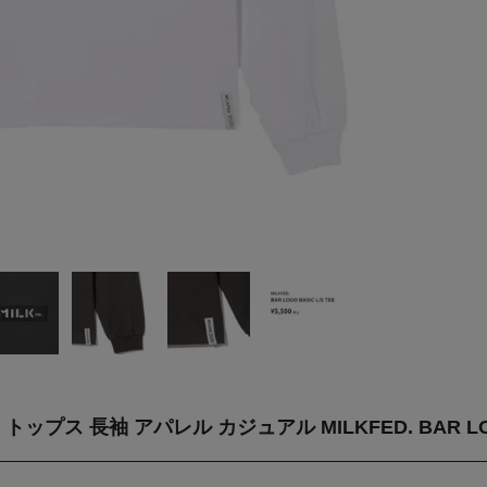
ス 長袖 アパレル カジュアル MILKFED. BAR LOG