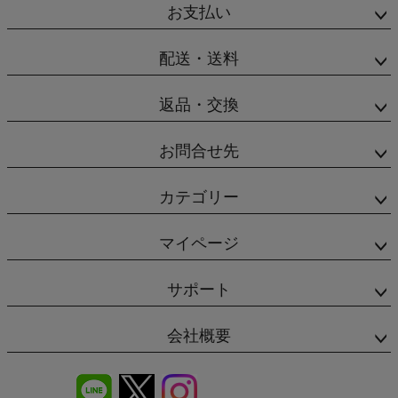
お支払い
配送・送料
返品・交換
お問合せ先
カテゴリー
マイページ
サポート
会社概要