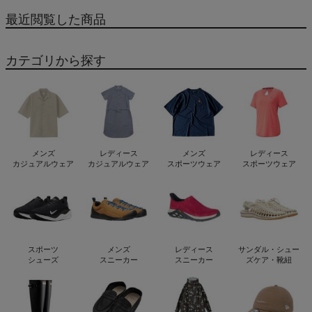
最近閲覧した商品
カテゴリから探す
メンズ
レディース
メンズ
レディース
カジュアルウェア
カジュアルウェア
スポーツウェア
スポーツウェア
スポーツ
メンズ
レディース
サンダル・シュー
シューズ
スニーカー
スニーカー
ズケア・靴紐