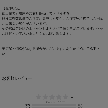
【在庫状況】
他店舗でも在庫を共有し販売しております為、
極稀に複数店舗でご注文が集中した場合、ご注文完了後でもご用意
が出来ない場合がございます。
その際はご連絡の上キャンセルとさせて頂く事がございますが何卒
ご理解とご了承の上ご注文をお願い致します。
実店舗と価格が異なる場合がございます。あらかじめご了承下さ
い。
お客様レビュー
-
0
人のレビュー
★5
0
人