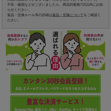
不良・破損などがございましたら、商品到着後7日以内にお知
らせください。
返品・交換ルール等の詳細は
返品・交換について
をご確認く
ださい。