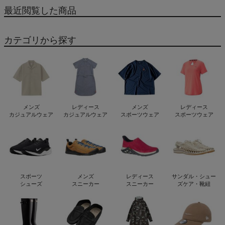
最近閲覧した商品
カテゴリから探す
メンズ
レディース
メンズ
レディース
カジュアルウェア
カジュアルウェア
スポーツウェア
スポーツウェア
スポーツ
メンズ
レディース
サンダル・シュー
シューズ
スニーカー
スニーカー
ズケア・靴紐