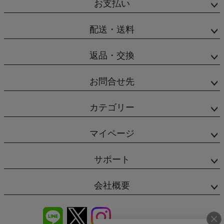
お支払い
配送・送料
返品・交換
お問合せ先
カテゴリー
マイページ
サポート
会社概要