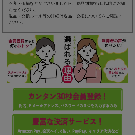
不良・破損などがございましたら、商品到着後7日以内にお知
らせください。
返品・交換ルール等の詳細は
返品・交換について
をご確認く
ださい。