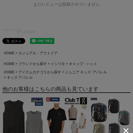
まだレビューは投稿されていません
Powered by
HOME
カジュアル・アウトドア
HOME
ブランドから探す
イシワタ
キャップ・ハット
HOME
アイテムカテゴリから探す
ジュニア キッズ･アパレル
キッズ アパレル
他のお客様はこちらの商品も見ています