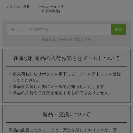
おもちゃ・雑貨
ベースボールマリ
オ(野球商品)
検索
商品が見つからない方はこちら
在庫切れ商品の入荷お知らせメールについて
再入荷お知らせボタンを押下して、メールアドレスを登録
してください。
商品が入荷した際にメールでお知らせいたします。
商品の入荷やご注文を確定するものではありません。
返品・交換について
商品の品質につきましては、万全を期しておりますが、万一