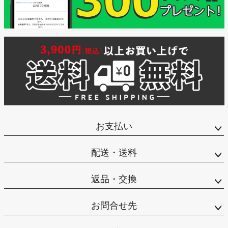
お支払い
配送・送料
返品・交換
お問合せ先