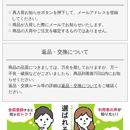
再入荷お知らせボタンを押下して、メールアドレスを登録
してください。
商品が入荷した際にメールでお知らせいたします。
商品の入荷やご注文を確定するものではありません。
返品・交換について
商品の品質につきましては、万全を期しておりますが、万一
不良・破損などがございましたら、商品到着後7日以内にお知
らせください。
返品・交換ルール等の詳細は
返品・交換について
をご確認く
ださい。