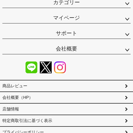
カテゴリー
マイページ
サポート
会社概要
商品レビュー
会社概要（HP）
店舗情報
特定商取引法に基づく表示
プライバシーポリシー