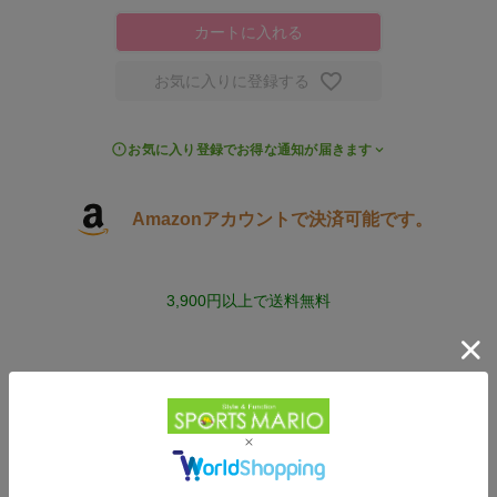
カートに入れる
お気に入りに登録する
お気に入り登録でお得な通知が届きます
Amazonアカウントで決済可能です。
3,900円以上で送料無料