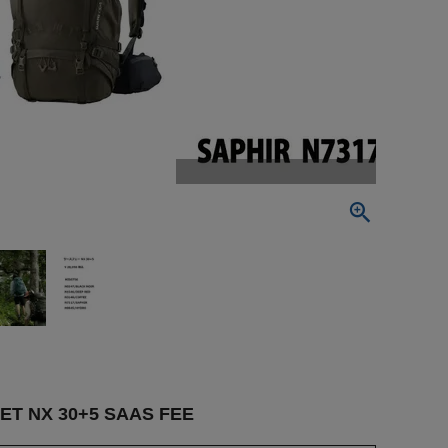
X 30+5 SAAS FEE