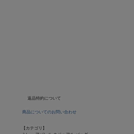
返品特約について
商品についてのお問い合わせ
【カテゴリ】