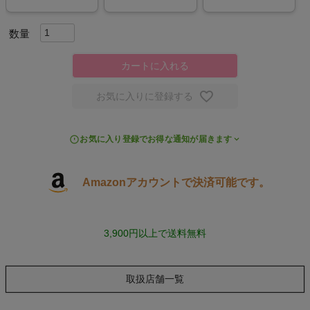
スポーツシューズ
もっと見る
カートに入れる
お気に入りに登録する
ヨガ
お気に入り登録でお得な通知が届きます
キャンプ・フェス
Amazonアカウントで決済可能です。
旅行
3,900円以上で送料無料
通学
ビジネス
取扱店舗一覧