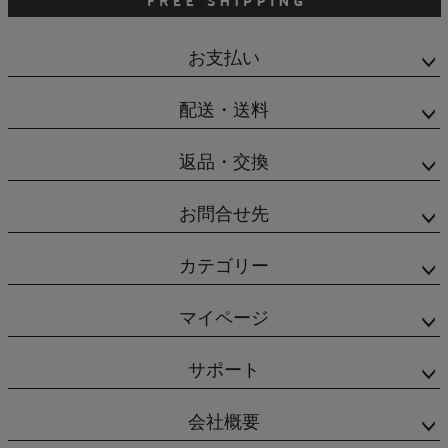
お支払い
配送・送料
返品・交換
お問合せ先
カテゴリー
マイページ
サポート
会社概要