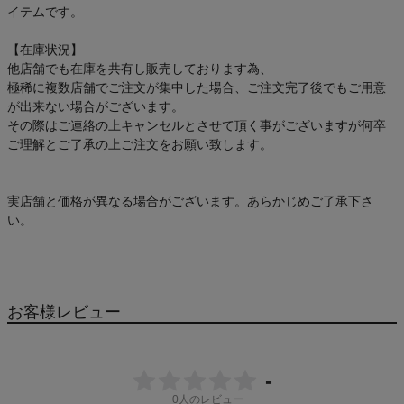
イテムです。
【在庫状況】
他店舗でも在庫を共有し販売しております為、
極稀に複数店舗でご注文が集中した場合、ご注文完了後でもご用意
が出来ない場合がございます。
その際はご連絡の上キャンセルとさせて頂く事がございますが何卒
ご理解とご了承の上ご注文をお願い致します。
実店舗と価格が異なる場合がございます。あらかじめご了承下さ
い。
お客様レビュー
-
0
人のレビュー