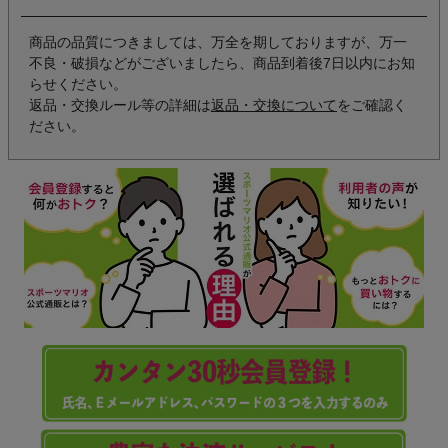
商品の品質につきましては、万全を期しておりますが、万一
不良・破損などがございましたら、商品到着後7日以内にお知
らせください。
返品・交換ルール等の詳細は
返品・交換について
をご確認く
ださい。