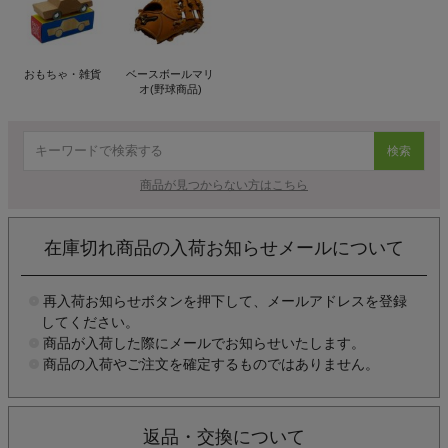
おもちゃ・雑貨
ベースボールマリ
オ(野球商品)
検索
商品が見つからない方はこちら
在庫切れ商品の入荷お知らせメールについて
再入荷お知らせボタンを押下して、メールアドレスを登録
してください。
商品が入荷した際にメールでお知らせいたします。
商品の入荷やご注文を確定するものではありません。
返品・交換について