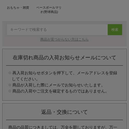
おもちゃ・雑貨
ベースボールマリ
オ(野球商品)
検索
商品が見つからない方はこちら
在庫切れ商品の入荷お知らせメールについて
再入荷お知らせボタンを押下して、メールアドレスを登録
してください。
商品が入荷した際にメールでお知らせいたします。
商品の入荷やご注文を確定するものではありません。
返品・交換について
商品の品質につきましては、万全を期しておりますが、万一