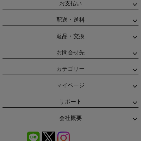
お支払い
配送・送料
返品・交換
お問合せ先
カテゴリー
マイページ
サポート
会社概要