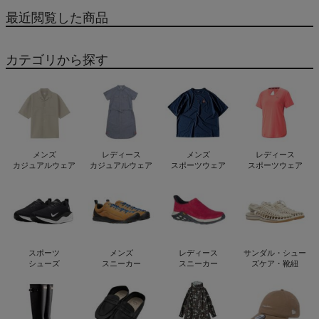
最近閲覧した商品
カテゴリから探す
メンズ
レディース
メンズ
レディース
カジュアルウェア
カジュアルウェア
スポーツウェア
スポーツウェア
スポーツ
メンズ
レディース
サンダル・シュー
シューズ
スニーカー
スニーカー
ズケア・靴紐