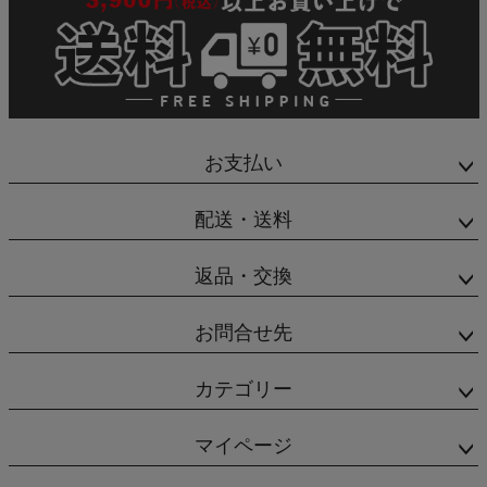
お支払い
配送・送料
返品・交換
お問合せ先
カテゴリー
マイページ