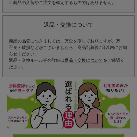
商品の入荷やご注文を確定するものではありません。
返品・交換について
商品の品質につきましては、万全を期しておりますが、万一
不良・破損などがございましたら、商品到着後7日以内にお知
らせください。
返品・交換ルール等の詳細は
返品・交換について
をご確認く
ださい。