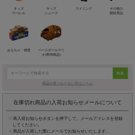
キッズ
キッズ
スイミング
その他の
アパレル
シューズ
競技用品
おもちゃ・雑貨
ベースボールマリ
オ(野球商品)
検索
商品が見つからない方はこちら
在庫切れ商品の入荷お知らせメールについて
再入荷お知らせボタンを押下して、メールアドレスを登録
してください。
商品が入荷した際にメールでお知らせいたします。