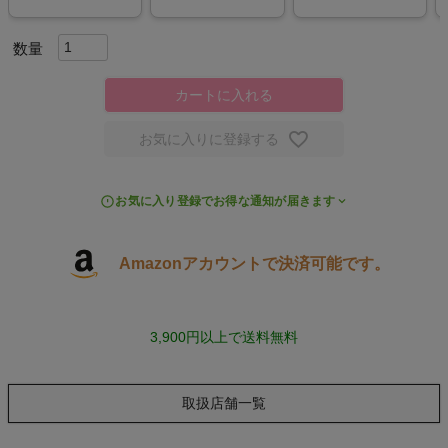
スポーツシューズ
もっと見る
カートに入れる
お気に入りに登録する
ヨガ
お気に入り登録でお得な通知が届きます
キャンプ・フェス
Amazonアカウントで決済可能です。
旅行
3,900円以上で送料無料
通学
ビジネス
取扱店舗一覧