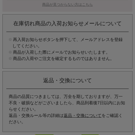
商品が見つからない方はこちら
在庫切れ商品の入荷お知らせメールについて
再入荷お知らせボタンを押下して、メールアドレスを登録
してください。
商品が入荷した際にメールでお知らせいたします。
商品の入荷やご注文を確定するものではありません。
返品・交換について
商品の品質につきましては、万全を期しておりますが、万一
不良・破損などがございましたら、商品到着後7日以内にお知
らせください。
返品・交換ルール等の詳細は
返品・交換について
をご確認く
ださい。