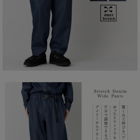
ご利用ガイド
クーポン一覧
商品レビュー
プロテイン・サプリメントまとめ買い
アウトレットセール
スタッフコーディネート
スタッフブログ