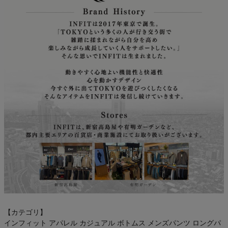
【カテゴリ】
インフィット アパレル カジュアル ボトムス メンズパンツ ロングパ