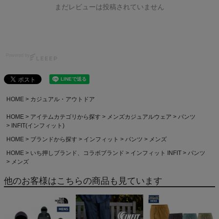
まだレビューは投稿されていません
Powered by
HOME
カジュアル・アウトドア
HOME
アイテムカテゴリから探す
メンズカジュアルウェア
パンツ
INFIT(インフィット)
HOME
ブランドから探す
インフィット
パンツ
メンズ
HOME
いち押しブランド、コラボブランド
インフィット INFIT
パンツ
メンズ
他のお客様はこちらの商品も見ています