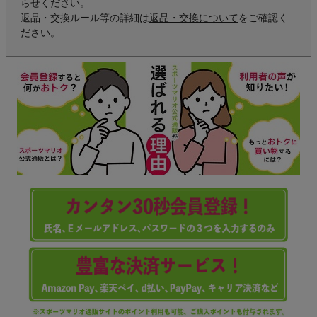
らせください。
返品・交換ルール等の詳細は
返品・交換について
をご確認く
ださい。