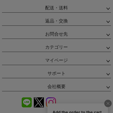
配送・送料
返品・交換
お問合せ先
カテゴリー
マイページ
サポート
会社概要