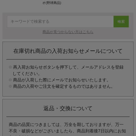
オ(野球商品)
検索
商品が見つからない方はこちら
在庫切れ商品の入荷お知らせメールについて
再入荷お知らせボタンを押下して、メールアドレスを登録
してください。
商品が入荷した際にメールでお知らせいたします。
商品の入荷やご注文を確定するものではありません。
返品・交換について
商品の品質につきましては、万全を期しておりますが、万一
不良・破損などがございましたら、商品到着後7日以内にお知