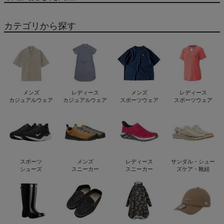
カテゴリから探す
メンズ
レディース
メンズ
レディース
カジュアルウェア
カジュアルウェア
スポーツウェア
スポーツウェア
スポーツ
メンズ
レディース
サンダル・シュー
シューズ
スニーカー
スニーカー
ズケア・靴紐