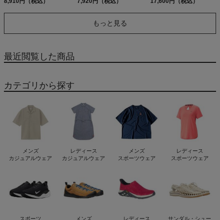
8,910円（税込）
7,920円（税込）
17,600円（税込）
もっと見る
最近閲覧した商品
カテゴリから探す
メンズ
レディース
メンズ
レディース
カジュアルウェア
カジュアルウェア
スポーツウェア
スポーツウェア
スポーツ
メンズ
レディース
サンダル・シュー