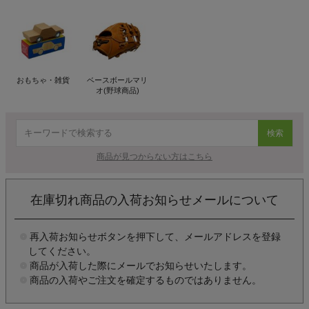
おもちゃ・雑貨
ベースボールマリ
オ(野球商品)
検索
商品が見つからない方はこちら
在庫切れ商品の入荷お知らせメールについて
再入荷お知らせボタンを押下して、メールアドレスを登録
してください。
商品が入荷した際にメールでお知らせいたします。
商品の入荷やご注文を確定するものではありません。