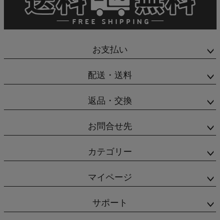
お支払い
配送・送料
返品・交換
お問合せ先
カテゴリー
マイページ
サポート