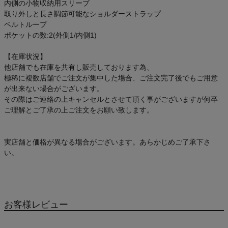
内側の小物収納用スリーブ
取り外しと長さ調節可能なショルダーストラップ
ベルトループ
ポケットの数:2(外側1/内側1)
【在庫状況】
他店舗でも在庫を共有し販売しております為、
極稀に複数店舗でご注文が集中した場合、ご注文完了後でもご用意
が出来ない場合がございます。
その際はご連絡の上キャンセルとさせて頂く事がございますが何卒
ご理解とご了承の上ご注文をお願い致します。
実店舗と価格が異なる場合がございます。あらかじめご了承下さ
い。
お客様レビュー