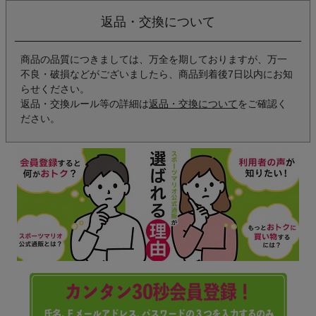
返品・交換について
商品の品質につきましては、万全を期しておりますが、万一
不良・破損などがございましたら、商品到着後7日以内にお知
らせください。
返品・交換ルール等の詳細は
返品・交換について
をご確認く
ださい。