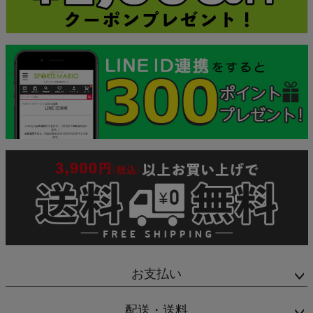
お支払い
配送・送料