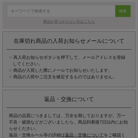
検索
商品が見つからない方はこちら
在庫切れ商品の入荷お知らせメールについて
再入荷お知らせボタンを押下して、メールアドレスを登録
してください。
商品が入荷した際にメールでお知らせいたします。
商品の入荷やご注文を確定するものではありません。
返品・交換について
商品の品質につきましては、万全を期しておりますが、万一
不良・破損などがございましたら、商品到着後7日以内にお知
らせください。
返品・交換ルール等の詳細は
返品・交換について
をご確認く