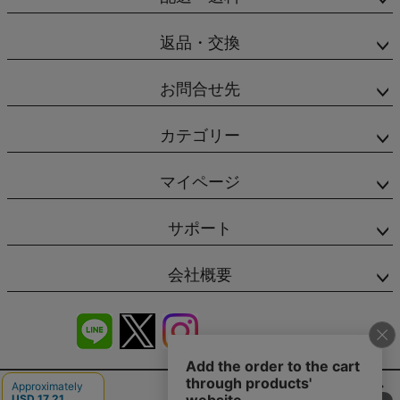
返品・交換
お問合せ先
カテゴリー
マイページ
サポート
会社概要
商品レビュー