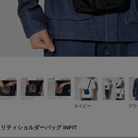
ネイビー
ブラ
ティショルダーバッグ INFIT