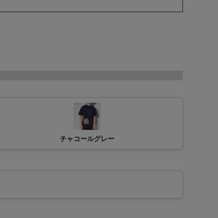
チャコールグレー