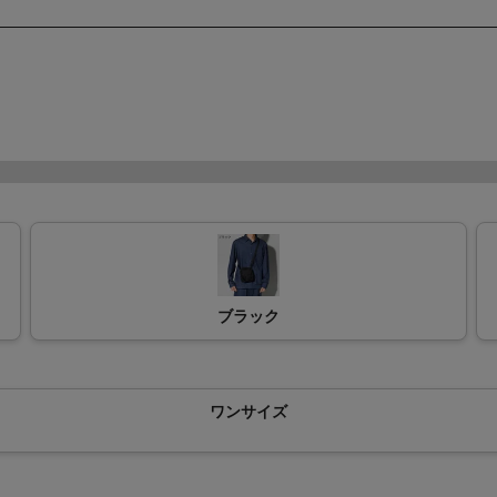
ブラック
ワンサイズ