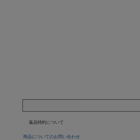
返品特約について
商品についてのお問い合わせ