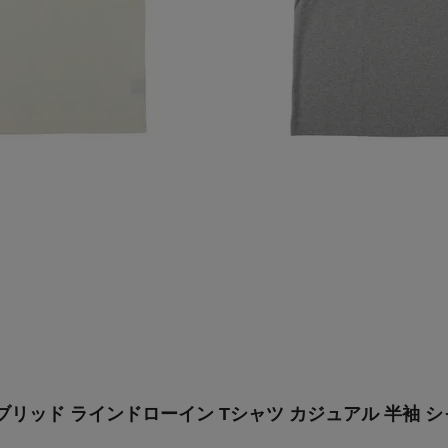
ッド ラインドローイン Tシャツ カジュアル 半袖 シャツ NA