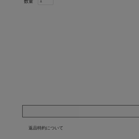
返品特約について