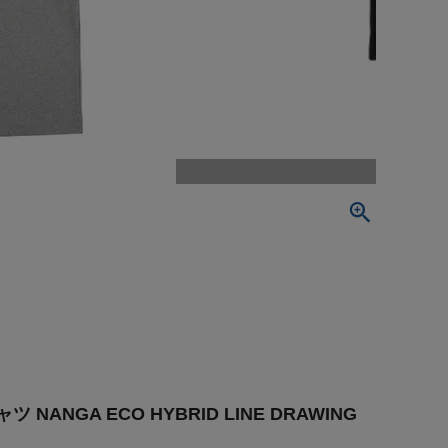
NGA ECO HYBRID LINE DRAWING