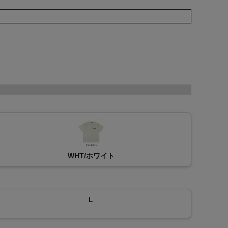
WHT/ホワイト
L