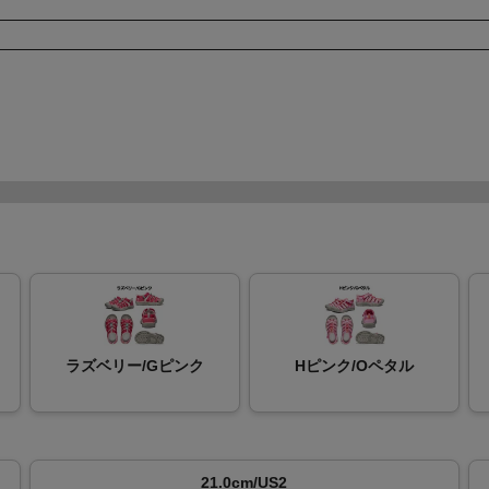
ラズベリー/Gピンク
Hピンク/Oペタル
21.0cm/US2