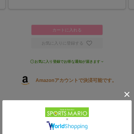
カートに入れる
お気に入りに登録する
お気に入り登録でお得な通知が届きます
Amazonアカウントで決済可能です。
3,900円以上で送料無料