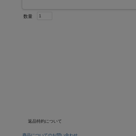
返品特約について
商品についてのお問い合わせ