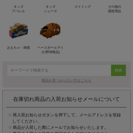
キッズ
キッズ
スイミング
その他の
アパレル
シューズ
競技用品
おもちゃ・雑貨
ベースボールマリ
オ(野球商品)
検索
商品が見つからない方はこちら
在庫切れ商品の入荷お知らせメールについて
再入荷お知らせボタンを押下して、メールアドレスを登録
してください。
商品が入荷した際にメールでお知らせいたします。