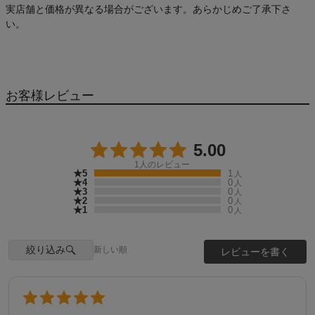
実店舗と価格が異なる場合がございます。あらかじめご了承下さ
い。
お客様レビュー
5.00
1
人のレビュー
★5
1
人
★4
0
人
★3
0
人
★2
0
人
★1
0
人
絞り込み
新しい順
レビューを書く