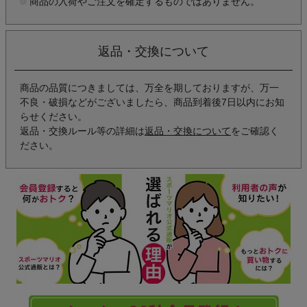
商品の入荷やご注文を確定するものではありません。
返品・交換について
商品の品質につきましては、万全を期しておりますが、万一
不良・破損などがございましたら、商品到着後7日以内にお知
らせください。
返品・交換ルール等の詳細は
返品・交換について
をご確認く
ださい。