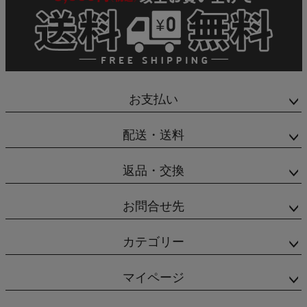
お支払い
配送・送料
返品・交換
お問合せ先
カテゴリー
マイページ