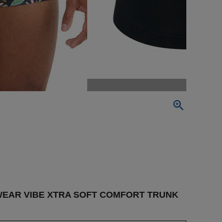
IBE XTRA SOFT COMFORT TRUNK