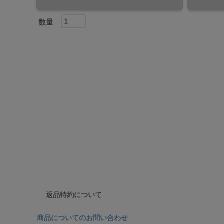
返品特約について
商品についてのお問い合わせ