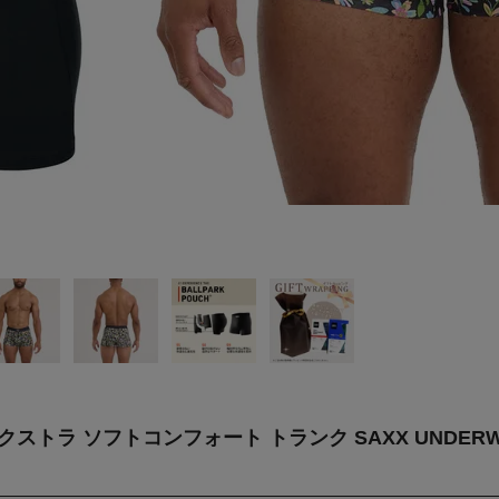
ラ ソフトコンフォート トランク SAXX UNDERWEAR V