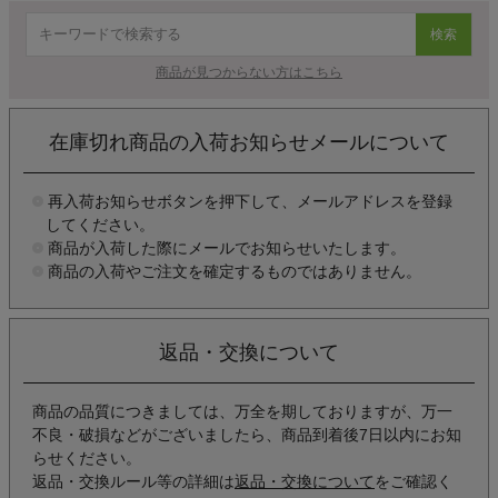
検索
商品が見つからない方はこちら
在庫切れ商品の入荷お知らせメールについて
再入荷お知らせボタンを押下して、メールアドレスを登録
してください。
商品が入荷した際にメールでお知らせいたします。
商品の入荷やご注文を確定するものではありません。
返品・交換について
商品の品質につきましては、万全を期しておりますが、万一
不良・破損などがございましたら、商品到着後7日以内にお知
らせください。
返品・交換ルール等の詳細は
返品・交換について
をご確認く