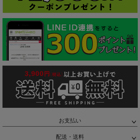
お支払い
配送・送料