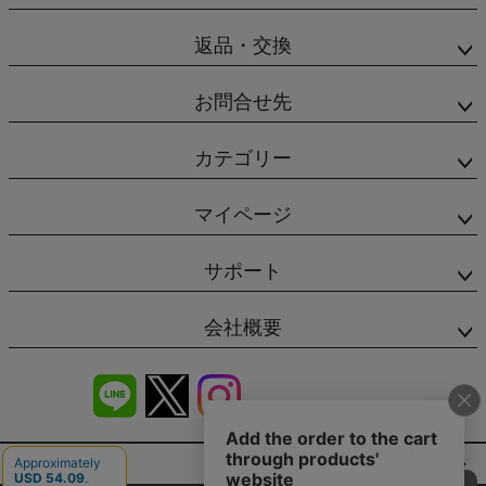
返品・交換
お問合せ先
カテゴリー
マイページ
サポート
会社概要
商品レビュー