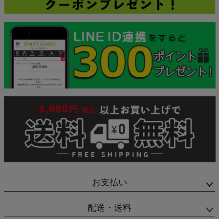
お支払い
配送・送料