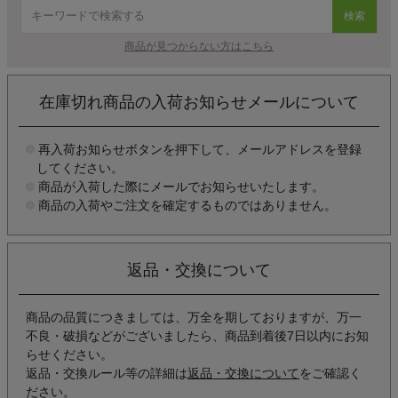
検索
商品が見つからない方はこちら
在庫切れ商品の入荷お知らせメールについて
再入荷お知らせボタンを押下して、メールアドレスを登録
してください。
商品が入荷した際にメールでお知らせいたします。
商品の入荷やご注文を確定するものではありません。
返品・交換について
商品の品質につきましては、万全を期しておりますが、万一
不良・破損などがございましたら、商品到着後7日以内にお知
らせください。
返品・交換ルール等の詳細は
返品・交換について
をご確認く
ださい。