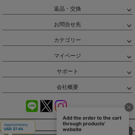
返品・交換
お問合せ先
カテゴリー
マイページ
サポート
会社概要
商品レビュー