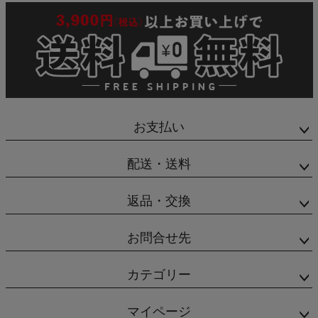
お支払い
配送・送料
返品・交換
お問合せ先
カテゴリー
マイページ