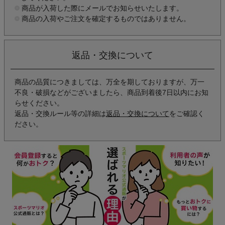
商品が入荷した際にメールでお知らせいたします。
商品の入荷やご注文を確定するものではありません。
返品・交換について
商品の品質につきましては、万全を期しておりますが、万一
不良・破損などがございましたら、商品到着後7日以内にお知
らせください。
返品・交換ルール等の詳細は
返品・交換について
をご確認く
ださい。