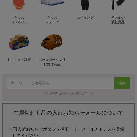
キッズ
キッズ
スイミング
その他の
アパレル
シューズ
競技用品
おもちゃ・雑貨
ベースボールマリ
オ(野球商品)
検索
商品が見つからない方はこちら
在庫切れ商品の入荷お知らせメールについて
再入荷お知らせボタンを押下して、メールアドレスを登録
してください。