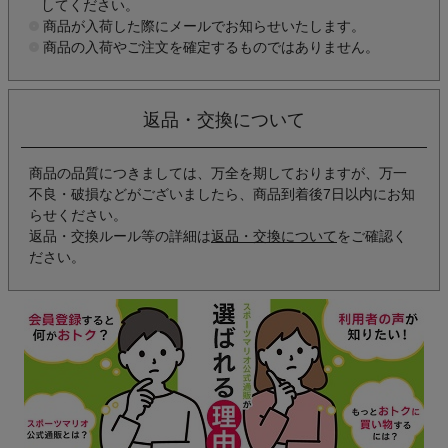
してください。
商品が入荷した際にメールでお知らせいたします。
商品の入荷やご注文を確定するものではありません。
返品・交換について
商品の品質につきましては、万全を期しておりますが、万一
不良・破損などがございましたら、商品到着後7日以内にお知
らせください。
返品・交換ルール等の詳細は
返品・交換について
をご確認く
ださい。