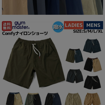
アウトレットセール
スタッフコーディネート
スタッフブログ