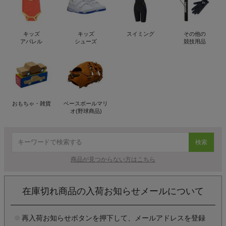
キッズ
キッズ
スイミング
その他の
アパレル
シューズ
競技用品
おもちゃ・雑貨
ベースボールマリ
オ(野球商品)
検索
商品が見つからない方はこちら
在庫切れ商品の入荷お知らせメールについて
再入荷お知らせボタンを押下して、メールアドレスを登録