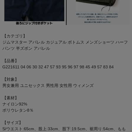
【カテゴリ】
ジムマスター アパレル カジュアル ボトムス メンズショーツ ハーフ
パンツ 半ズボン アパレル
【品番】
G221611 04 06 30 32 47 57 93 95 96 97 98 45 49 57 83 84
【対象】
男女兼用 ユニセックス 男性用 女性用 ウィメンズ
【素材】
ナイロン92%
ポリウレタン8％
【サイズ】
S/ウエスト:65cm、股上:33cm、股下:19.5cm、裾周り:54cm、もも