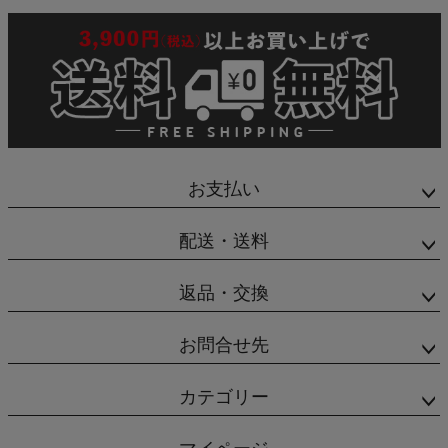
お支払い
配送・送料
返品・交換
お問合せ先
カテゴリー