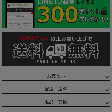
お支払い
配送・送料
返品・交換