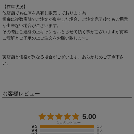
【在庫状況】
他店舗でも在庫を共有し販売しております為、
極稀に複数店舗でご注文が集中した場合、ご注文完了後でもご用意
が出来ない場合がございます。
その際はご連絡の上キャンセルとさせて頂く事がございますが何卒
ご理解とご了承の上ご注文をお願い致します。
実店舗と価格が異なる場合がございます。あらかじめご了承下さ
い。
お客様レビュー
5.00
1
人のレビュー
★5
1
人
★4
0
人