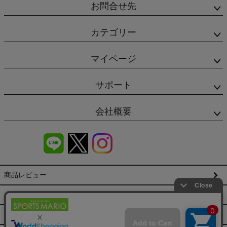
お問合せ先
カテゴリー
マイページ
サポート
会社概要
商品レビュー
会社概要（HP）
店舗情報