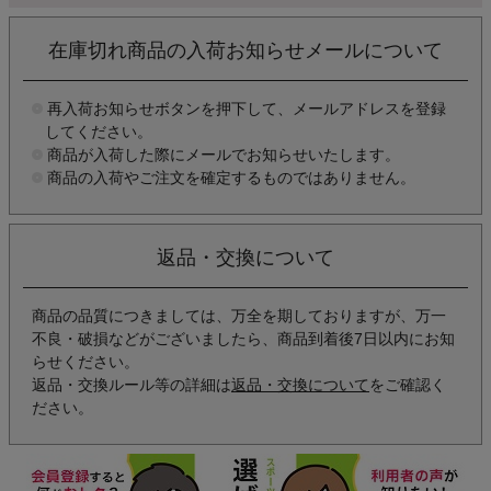
在庫切れ商品の入荷お知らせメールについて
再入荷お知らせボタンを押下して、メールアドレスを登録
してください。
商品が入荷した際にメールでお知らせいたします。
商品の入荷やご注文を確定するものではありません。
返品・交換について
商品の品質につきましては、万全を期しておりますが、万一
不良・破損などがございましたら、商品到着後7日以内にお知
らせください。
返品・交換ルール等の詳細は
返品・交換について
をご確認く
ださい。