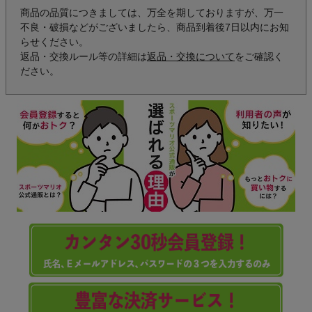
商品の品質につきましては、万全を期しておりますが、万一
不良・破損などがございましたら、商品到着後7日以内にお知
らせください。
返品・交換ルール等の詳細は
返品・交換について
をご確認く
ださい。