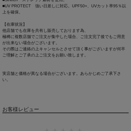
■UV PROTECT 強い日差しに対応。UPF50+、UVカット率95％以
上を確保。
【在庫状況】
他店舗でも在庫を共有し販売しております為、
極稀に複数店舗でご注文が集中した場合、ご注文完了後でもご用意
が出来ない場合がございます。
その際はご連絡の上キャンセルとさせて頂く事がございますが何卒
ご理解とご了承の上ご注文をお願い致します。
実店舗と価格が異なる場合がございます。あらかじめご了承下さ
い。
お客様レビュー