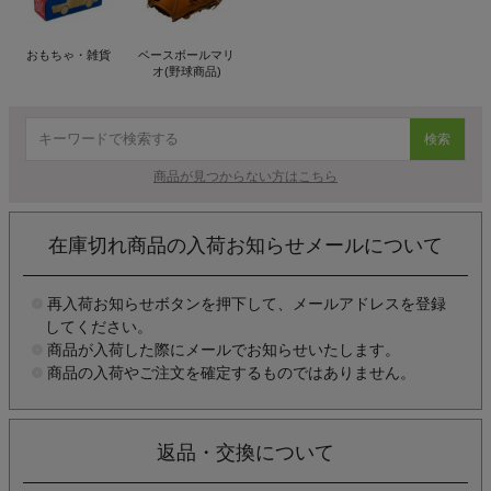
おもちゃ・雑貨
ベースボールマリ
オ(野球商品)
検索
商品が見つからない方はこちら
在庫切れ商品の入荷お知らせメールについて
再入荷お知らせボタンを押下して、メールアドレスを登録
してください。
商品が入荷した際にメールでお知らせいたします。
商品の入荷やご注文を確定するものではありません。
返品・交換について