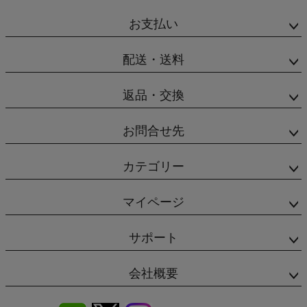
お支払い
配送・送料
返品・交換
お問合せ先
カテゴリー
マイページ
サポート
会社概要