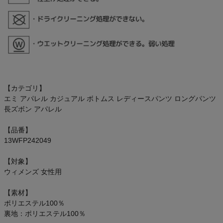
【カテゴリ】
エミ アパレル カジュアル ボトムス レディースパンツ ロングパンツ
長ズボン アパレル
【品番】
13WFP242049
【対象】
ウィメンズ 女性用
【素材】
ポリエステル100％
裏地：ポリエステル100％