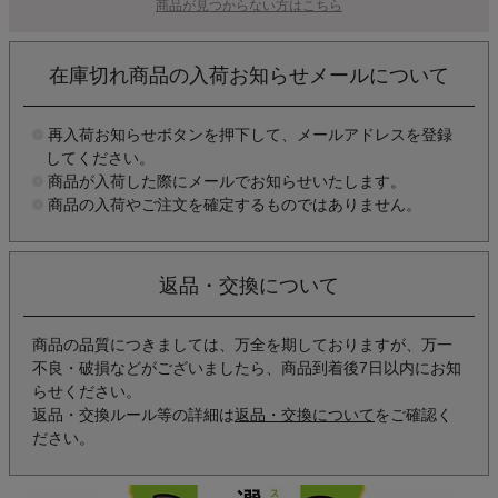
商品が見つからない方はこちら
在庫切れ商品の入荷お知らせメールについて
再入荷お知らせボタンを押下して、メールアドレスを登録
してください。
商品が入荷した際にメールでお知らせいたします。
商品の入荷やご注文を確定するものではありません。
返品・交換について
商品の品質につきましては、万全を期しておりますが、万一
不良・破損などがございましたら、商品到着後7日以内にお知
らせください。
返品・交換ルール等の詳細は
返品・交換について
をご確認く
ださい。