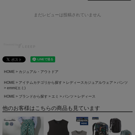
まだレビューは投稿されていません
Powered by
HOME
カジュアル・アウトドア
HOME
アイテムカテゴリから探す
レディースカジュアルウェア
パンツ
emmi(エミ)
HOME
ブランドから探す
エミ
パンツ
レディース
他のお客様はこちらの商品も見ています