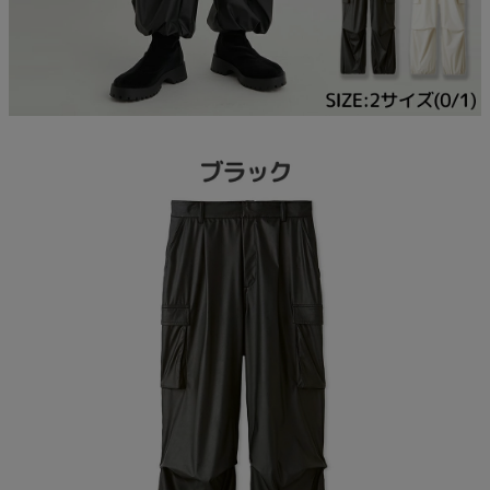
ご利用ガイド
クーポン一覧
商品レビュー
プロテイン・サプリメントまとめ買い
アウトレットセール
スタッフコーディネート
スタッフブログ