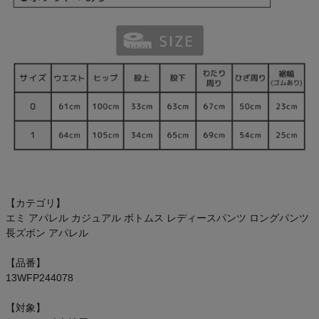
【カテゴリ】
エミ アパレル カジュアル ボトムス レディースパンツ ロングパンツ
長ズボン アパレル
【品番】
13WFP244078
【対象】