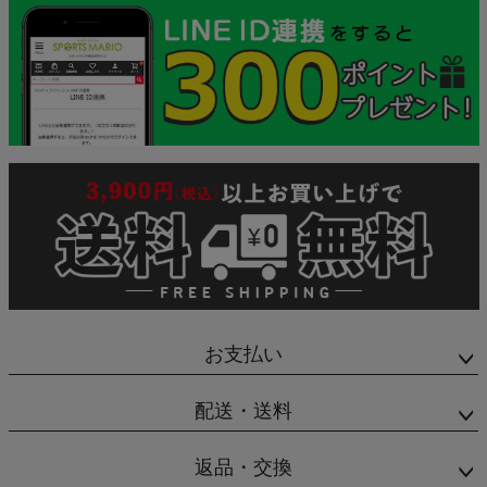
お支払い
配送・送料
返品・交換