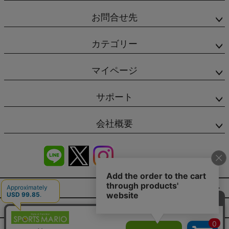
お問合せ先
カテゴリー
マイページ
サポート
会社概要
商品レビュー
会社概要（HP）
店舗情報